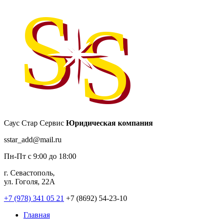
Саус Стар Сервис
Юридическая компания
sstar_add@mail.ru
Пн-Пт с 9:00 до 18:00
г. Севастополь,
ул. Гоголя, 22А
+7 (978) 341 05 21
+7 (8692) 54-23-10
Главная