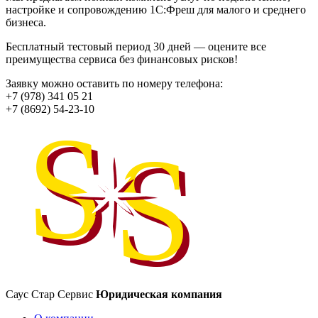
настройке и сопровождению 1С:Фреш для малого и среднего
бизнеса.
Бесплатный тестовый период 30 дней — оцените все
преимущества сервиса без финансовых рисков!
Заявку можно оставить по номеру телефона:
+7 (978) 341 05 21
+7 (8692) 54-23-10
Саус Стар Сервис
Юридическая компания