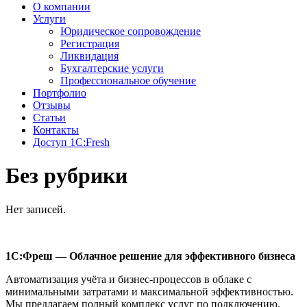
О компании
Услуги
Юридическое сопровождение
Регистрация
Ликвидация
Бухгалтерские услуги
Профессиональное обучение
Портфолио
Отзывы
Статьи
Контакты
Доступ 1C:Fresh
Без рубрики
Нет записей.
1С:Фреш — Облачное решение для эффективного бизнеса
Автоматизация учёта и бизнес-процессов в облаке с
минимальными затратами и максимальной эффективностью.
Мы предлагаем полный комплекс услуг по подключению,